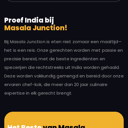
Proef India bij
Masala Junction!
Bij Masala Junction is eten niet zomaar een maaltijd—
het is een reis. Onze gerechten worden met passie en
precisie bereid, met de beste ingrediënten en
specerijen die rechtstreeks uit India worden gehaald.
Deze worden vakkundig gemengd en bereid door onze
ervaren chef-kok, die meer dan 20 jaar culinaire
expertise in elk gerecht brengt.
Het Beste
van Masala