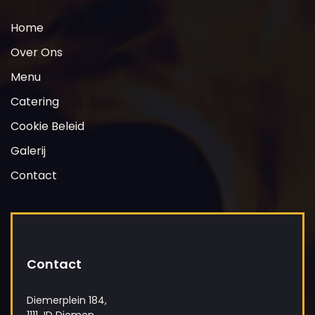
Home
Over Ons
Menu
Catering
Cookie Beleid
Galerij
Contact
Contact
Diemerplein 184,