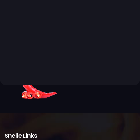
Snelle Links