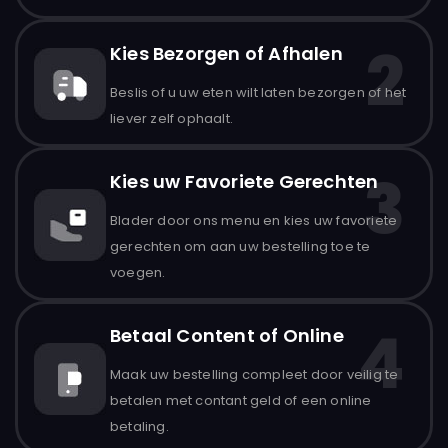
2
Kies Bezorgen of Afhalen
Beslis of u uw eten wilt laten bezorgen of het
liever zelf ophaalt.
3
Kies uw Favoriete Gerechten
Blader door ons menu en kies uw favoriete
gerechten om aan uw bestelling toe te
voegen.
4
Betaal Content of Online
Maak uw bestelling compleet door veilig te
betalen met contant geld of een online
betaling.