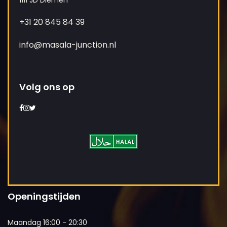
1111 JD Diemen
+31 20 845 84 39
info@masala-junction.nl
Volg ons op
Openingstijden
Maandag 16:00 - 20:30