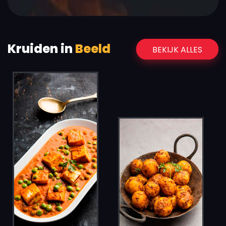
Kruiden in
Beeld
BEKIJK ALLES