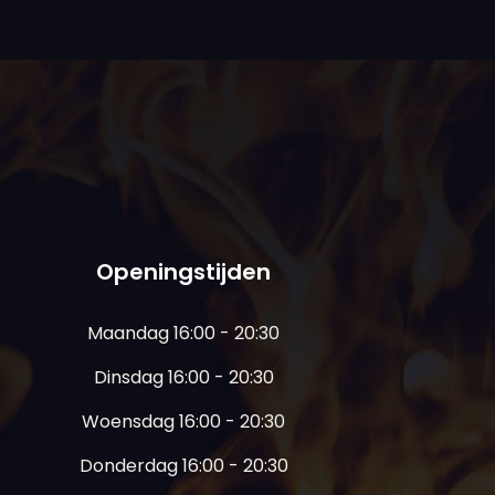
Openingstijden
Maandag 16:00 - 20:30
Dinsdag 16:00 - 20:30
Woensdag 16:00 - 20:30
Donderdag 16:00 - 20:30